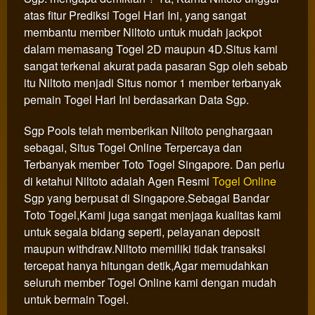
atas fitur Prediksi Togel Hari Ini, yang sangat
membantu member Niltoto untuk mudah jackpot
dalam memasang Togel 2D maupun 4D.Situs kami
sangat terkenal akurat pada pasaran Sgp oleh sebab
itu Niltoto menjadi Situs nomor 1 member terbanyak
pemain Togel Hari Ini berdasarkan Data Sgp.
Sgp Pools telah memberikan Niltoto penghargaan
sebagai, Situs Togel Online Terpercaya dan
Terbanyak member Toto Togel Singapore. Dan perlu
di ketahui Niltoto adalah Agen Resmi
Togel Online
Sgp yang berpusat di Singapore.Sebagai Bandar
Toto Togel,Kami juga sangat menjaga kualitas kami
untuk segala bidang seperti, pelayanan deposit
maupun withdraw.Niltoto memiliki tidak transaksi
tercepat hanya hitungan detik,Agar memudahkan
seluruh member Togel Online kami dengan mudah
untuk bermain Togel.